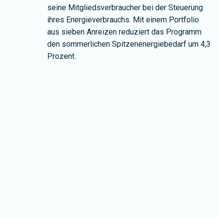
seine Mitgliedsverbraucher bei der Steuerung
ihres Energieverbrauchs. Mit einem Portfolio
aus sieben Anreizen reduziert das Programm
den sommerlichen Spitzenenergiebedarf um 4,3
Prozent.