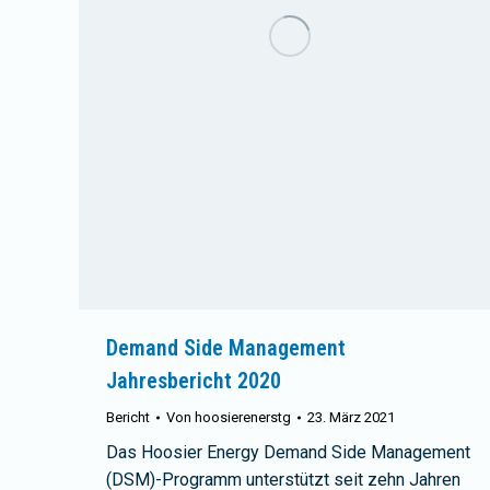
Demand Side Management
Jahresbericht 2020
Bericht
Von
hoosierenerstg
23. März 2021
Das Hoosier Energy Demand Side Management
(DSM)-Programm unterstützt seit zehn Jahren