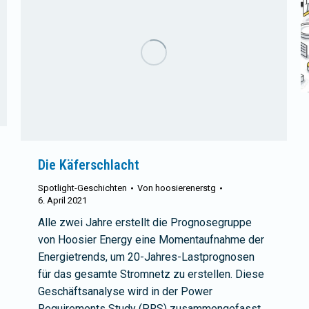
Die Käferschlacht
Spotlight-Geschichten
Von
hoosierenerstg
6. April 2021
Alle zwei Jahre erstellt die Prognosegruppe
von Hoosier Energy eine Momentaufnahme der
Energietrends, um 20-Jahres-Lastprognosen
für das gesamte Stromnetz zu erstellen. Diese
Geschäftsanalyse wird in der Power
Requirements Study (PRS) zusammengefasst