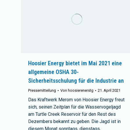
Hoosier Energy bietet im Mai 2021 eine
allgemeine OSHA 30-
Sicherheitsschulung für die Industrie an
Pressemitteilung
Von
hoosierenerstg
21. April 2021
Das Kraftwerk Merom von Hoosier Energy freut
sich, seinen Zeitplan für die Wasservogeljagd
am Turtle Creek Reservoir für den Rest des
Dezembers bekannt zu geben. Die Jagd ist in
diesem Monat sonntags, dienstags,