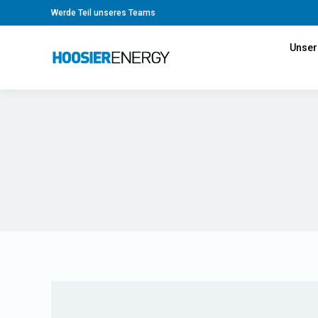
Werde Teil unseres Teams
Unser