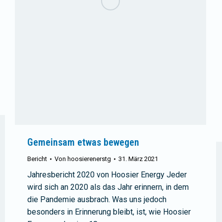
Gemeinsam etwas bewegen
Bericht
Von
hoosierenerstg
31. März 2021
Jahresbericht 2020 von Hoosier Energy Jeder
wird sich an 2020 als das Jahr erinnern, in dem
die Pandemie ausbrach. Was uns jedoch
besonders in Erinnerung bleibt, ist, wie Hoosier