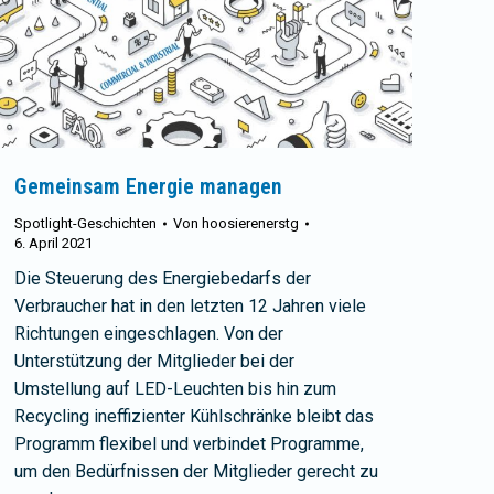
Gemeinsam Energie managen
Spotlight-Geschichten
Von
hoosierenerstg
6. April 2021
Die Steuerung des Energiebedarfs der
Verbraucher hat in den letzten 12 Jahren viele
Richtungen eingeschlagen. Von der
Unterstützung der Mitglieder bei der
Umstellung auf LED-Leuchten bis hin zum
Recycling ineffizienter Kühlschränke bleibt das
Programm flexibel und verbindet Programme,
um den Bedürfnissen der Mitglieder gerecht zu