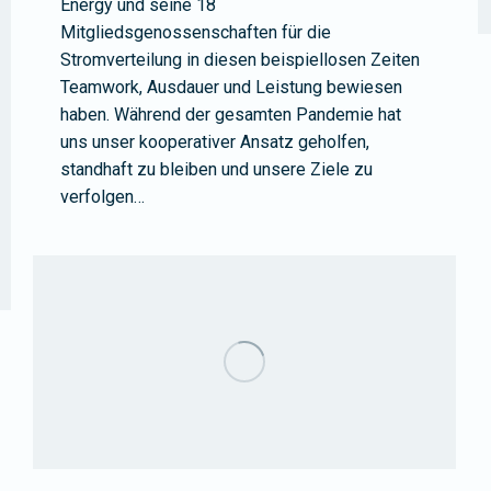
Energy und seine 18
Mitgliedsgenossenschaften für die
Stromverteilung in diesen beispiellosen Zeiten
Teamwork, Ausdauer und Leistung bewiesen
haben. Während der gesamten Pandemie hat
uns unser kooperativer Ansatz geholfen,
standhaft zu bleiben und unsere Ziele zu
verfolgen…