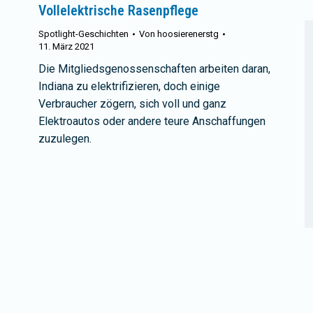
Vollelektrische Rasenpflege
Spotlight-Geschichten
Von
hoosierenerstg
11. März 2021
Die Mitgliedsgenossenschaften arbeiten daran,
Indiana zu elektrifizieren, doch einige
Verbraucher zögern, sich voll und ganz
Elektroautos oder andere teure Anschaffungen
zuzulegen.