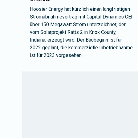
Hoosier Energy hat kürzlich einen langfristigen
Stromabnahmevertrag mit Capital Dynamics CEI
über 150 Megawatt Strom unterzeichnet, der
vom Solarprojekt Ratts 2 in Knox County,
Indiana, erzeugt wird. Der Baubeginn ist für
2022 geplant, die kommerzielle Inbetriebnahme
ist für 2023 vorgesehen.