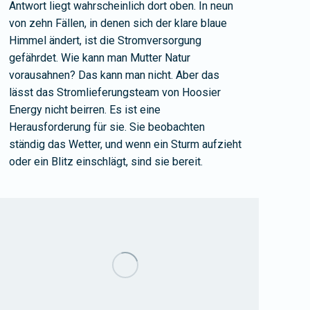
Antwort liegt wahrscheinlich dort oben. In neun
von zehn Fällen, in denen sich der klare blaue
Himmel ändert, ist die Stromversorgung
gefährdet. Wie kann man Mutter Natur
vorausahnen? Das kann man nicht. Aber das
lässt das Stromlieferungsteam von Hoosier
Energy nicht beirren. Es ist eine
Herausforderung für sie. Sie beobachten
ständig das Wetter, und wenn ein Sturm aufzieht
oder ein Blitz einschlägt, sind sie bereit.