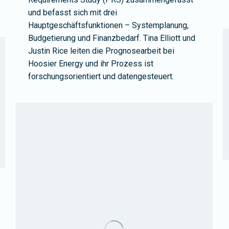
und befasst sich mit drei
Hauptgeschäftsfunktionen – Systemplanung,
Budgetierung und Finanzbedarf. Tina Elliott und
Justin Rice leiten die Prognosearbeit bei
Hoosier Energy und ihr Prozess ist
forschungsorientiert und datengesteuert.