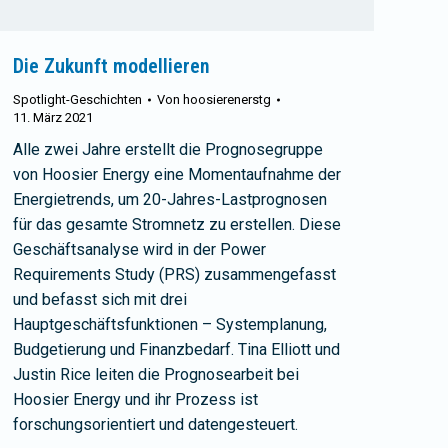
Die Zukunft modellieren
Spotlight-Geschichten
Von
hoosierenerstg
11. März 2021
Alle zwei Jahre erstellt die Prognosegruppe
von Hoosier Energy eine Momentaufnahme der
Energietrends, um 20-Jahres-Lastprognosen
für das gesamte Stromnetz zu erstellen. Diese
Geschäftsanalyse wird in der Power
Requirements Study (PRS) zusammengefasst
und befasst sich mit drei
Hauptgeschäftsfunktionen – Systemplanung,
Budgetierung und Finanzbedarf. Tina Elliott und
Justin Rice leiten die Prognosearbeit bei
Hoosier Energy und ihr Prozess ist
forschungsorientiert und datengesteuert.