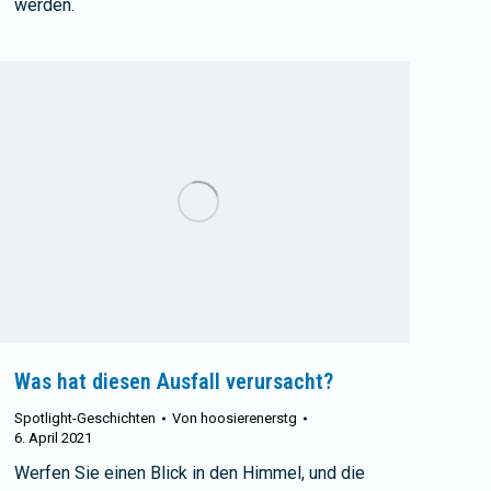
werden.
Was hat diesen Ausfall verursacht?
Spotlight-Geschichten
Von
hoosierenerstg
6. April 2021
Werfen Sie einen Blick in den Himmel, und die