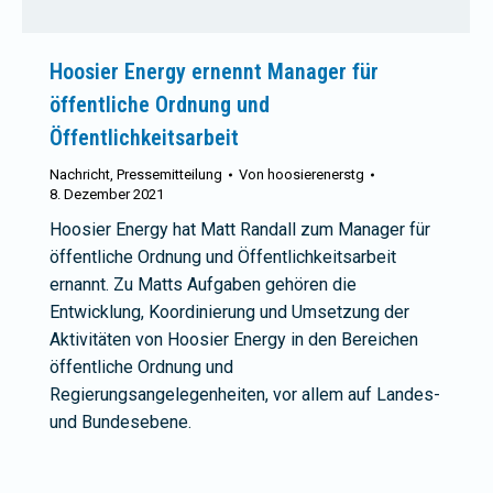
Hoosier Energy ernennt Manager für
öffentliche Ordnung und
Öffentlichkeitsarbeit
Nachricht
,
Pressemitteilung
Von
hoosierenerstg
8. Dezember 2021
Hoosier Energy hat Matt Randall zum Manager für
öffentliche Ordnung und Öffentlichkeitsarbeit
ernannt. Zu Matts Aufgaben gehören die
Entwicklung, Koordinierung und Umsetzung der
Aktivitäten von Hoosier Energy in den Bereichen
öffentliche Ordnung und
Regierungsangelegenheiten, vor allem auf Landes-
und Bundesebene.