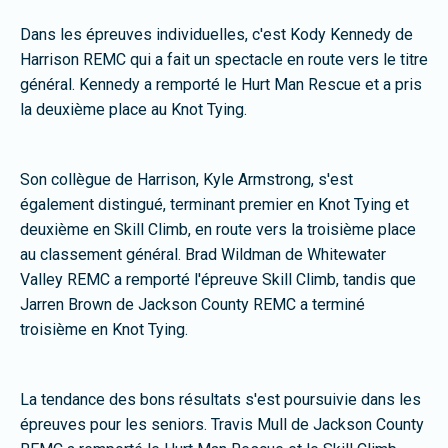
Dans les épreuves individuelles, c'est Kody Kennedy de
Harrison REMC qui a fait un spectacle en route vers le titre
général. Kennedy a remporté le Hurt Man Rescue et a pris
la deuxième place au Knot Tying.
Son collègue de Harrison, Kyle Armstrong, s'est
également distingué, terminant premier en Knot Tying et
deuxième en Skill Climb, en route vers la troisième place
au classement général. Brad Wildman de Whitewater
Valley REMC a remporté l'épreuve Skill Climb, tandis que
Jarren Brown de Jackson County REMC a terminé
troisième en Knot Tying.
La tendance des bons résultats s'est poursuivie dans les
épreuves pour les seniors. Travis Mull de Jackson County