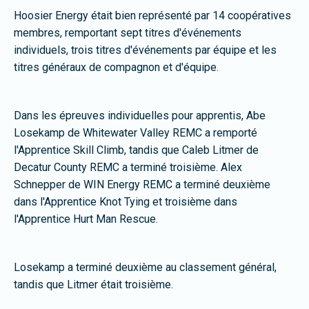
Hoosier Energy était bien représenté par 14 coopératives
membres, remportant sept titres d'événements
individuels, trois titres d'événements par équipe et les
titres généraux de compagnon et d'équipe.
Dans les épreuves individuelles pour apprentis, Abe
Losekamp de Whitewater Valley REMC a remporté
l'Apprentice Skill Climb, tandis que Caleb Litmer de
Decatur County REMC a terminé troisième. Alex
Schnepper de WIN Energy REMC a terminé deuxième
dans l'Apprentice Knot Tying et troisième dans
l'Apprentice Hurt Man Rescue.
Losekamp a terminé deuxième au classement général,
tandis que Litmer était troisième.