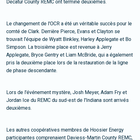
Decatur County REMC ont terminé deuxièmes.
Le changement de l'OCR a été un véritable succès pour le
comté de Clark. Derrière Pierce, Evans et Clayton se
trouvait l'équipe de Wyatt Binkley, Harley Applegate et Bo
Simpson. La troisième place est revenue à Jerry
Applegate, Bryce Gentry et Liam McBride, qui a également
pris la deuxième place lors de la restauration de la ligne
de phase descendante.
Lors de l'événement mystère, Josh Meyer, Adam Fry et
Jordan Ice du REMC du sud-est de l'Indiana sont arrivés
deuxièmes.
Les autres coopératives membres de Hoosier Energy
participantes comprenaient Daviess-Martin County REMC,