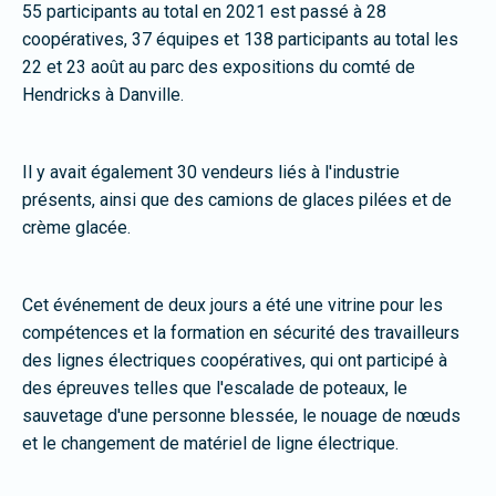
55 participants au total en 2021 est passé à 28
coopératives, 37 équipes et 138 participants au total les
22 et 23 août au parc des expositions du comté de
Hendricks à Danville.
Il y avait également 30 vendeurs liés à l'industrie
présents, ainsi que des camions de glaces pilées et de
crème glacée.
Cet événement de deux jours a été une vitrine pour les
compétences et la formation en sécurité des travailleurs
des lignes électriques coopératives, qui ont participé à
des épreuves telles que l'escalade de poteaux, le
sauvetage d'une personne blessée, le nouage de nœuds
et le changement de matériel de ligne électrique.