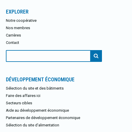
EXPLORER
Notre coopérative
Nos membres
Carrières
Contact
Rechercher:
DÉVELOPPEMENT ÉCONOMIQUE
Sélection du site et des bâtiments
Faire des affaires ici
Secteurs cibles
Aide au développement économique
Partenaires de développement économique
Sélection du site d'alimentation