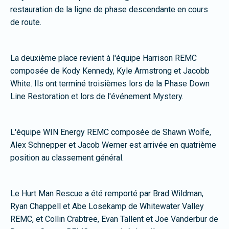
restauration de la ligne de phase descendante en cours
de route.
La deuxième place revient à l'équipe Harrison REMC
composée de Kody Kennedy, Kyle Armstrong et Jacobb
White. Ils ont terminé troisièmes lors de la Phase Down
Line Restoration et lors de l'événement Mystery.
L'équipe WIN Energy REMC composée de Shawn Wolfe,
Alex Schnepper et Jacob Werner est arrivée en quatrième
position au classement général.
Le Hurt Man Rescue a été remporté par Brad Wildman,
Ryan Chappell et Abe Losekamp de Whitewater Valley
REMC, et Collin Crabtree, Evan Tallent et Joe Vanderbur de