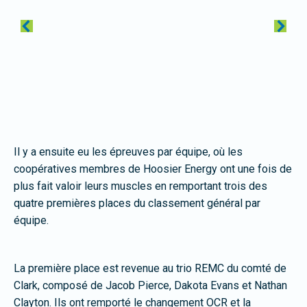
Il y a ensuite eu les épreuves par équipe, où les
coopératives membres de Hoosier Energy ont une fois de
plus fait valoir leurs muscles en remportant trois des
quatre premières places du classement général par
équipe.
La première place est revenue au trio REMC du comté de
Clark, composé de Jacob Pierce, Dakota Evans et Nathan
Clayton. Ils ont remporté le changement OCR et la