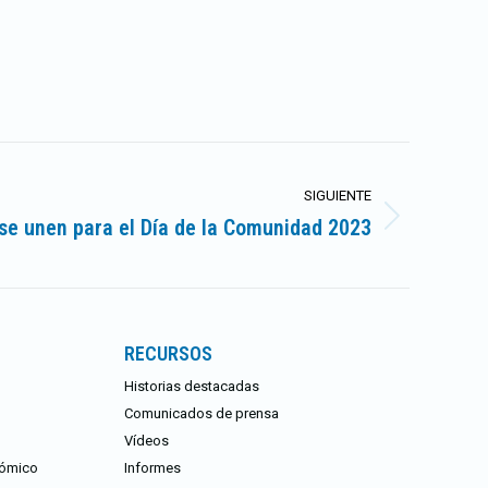
SIGUIENTE
se unen para el Día de la Comunidad 2023
RECURSOS
Historias destacadas
Comunicados de prensa
Vídeos
nómico
Informes