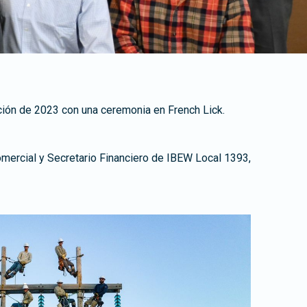
ión de 2023 con una ceremonia en French Lick.
omercial y Secretario Financiero de IBEW Local 1393,