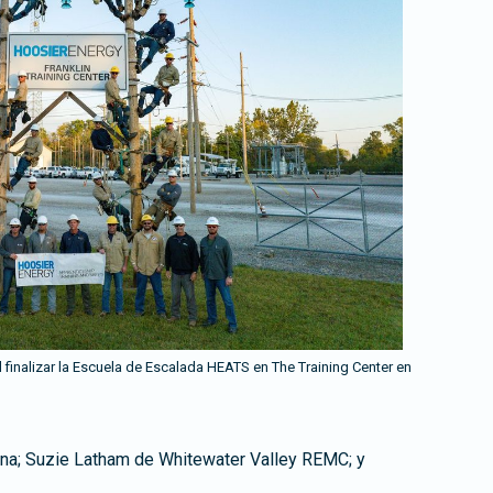
 finalizar la Escuela de Escalada HEATS en The Training Center en
iana; Suzie Latham de Whitewater Valley REMC; y