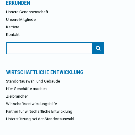
ERKUNDEN
Unsere Genossenschaft
Unsere Mitglieder
Karriere
Kontakt
Suchen
nach:
WIRTSCHAFTLICHE ENTWICKLUNG
Standortauswahl und Gebäude
Hier Geschäfte machen
Zielbranchen
Wirtschaftsentwicklungshilfe
Partner für wirtschaftliche Entwicklung
Unterstützung bei der Standortauswahl