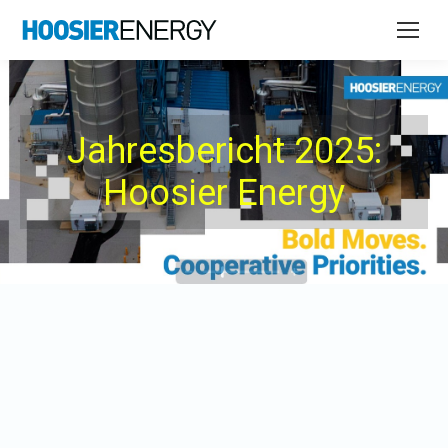
Jahresbericht 2025:
Hoosier Energy