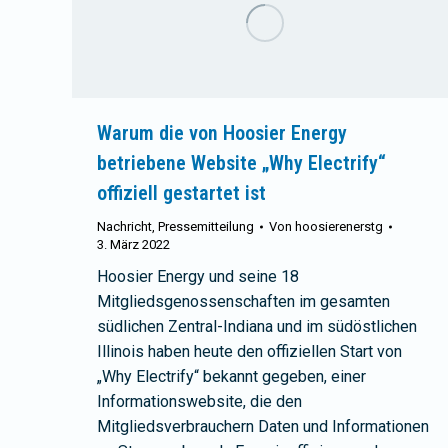
Warum die von Hoosier Energy
betriebene Website „Why Electrify“
offiziell gestartet ist
Nachricht
,
Pressemitteilung
Von
hoosierenerstg
3. März 2022
Hoosier Energy und seine 18
Mitgliedsgenossenschaften im gesamten
südlichen Zentral-Indiana und im südöstlichen
Illinois haben heute den offiziellen Start von
„Why Electrify“ bekannt gegeben, einer
Informationswebsite, die den
Mitgliedsverbrauchern Daten und Informationen