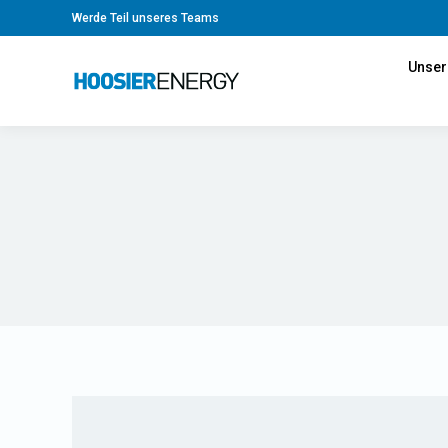
Werde Teil unseres Teams
Unser